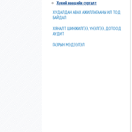
Хүний нөөцийн сургалт
ХУДАЛДАН АВАХ АЖИЛЛАГААНЫ ИЛ ТОД
БАЙДАЛ
ХЯНАЛТ ШИНЖИЛГЭЭ, ҮНЭЛГЭЭ, ДОТООД
АУДИТ
ГАЗРЫН МЭДЭЭЛЭЛ