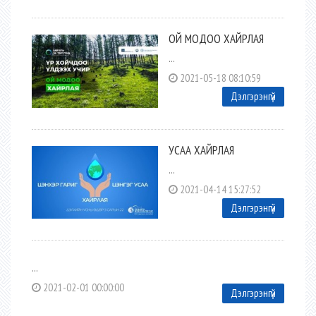
ОЙ МОДОО ХАЙРЛАЯ
...
2021-05-18 08:10:59
Дэлгэрэнгүй
УСАА ХАЙРЛАЯ
...
2021-04-14 15:27:52
Дэлгэрэнгүй
...
2021-02-01 00:00:00
Дэлгэрэнгүй