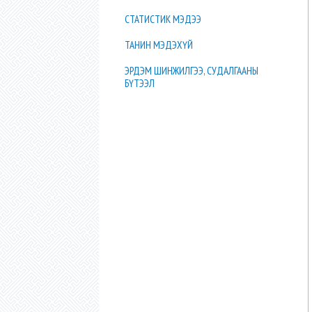
СТАТИСТИК МЭДЭЭ
ТАНИН МЭДЭХҮЙ
ЭРДЭМ ШИНЖИЛГЭЭ, СУДАЛГААНЫ
БҮТЭЭЛ